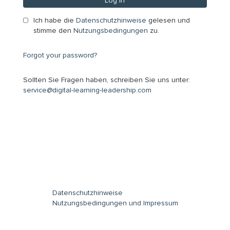
Log in
Ich habe die
Datenschutzhinweise
gelesen und
stimme den
Nutzungsbedingungen
zu.
Forgot your password?
Sollten Sie Fragen haben, schreiben Sie uns unter:
service@digital-learning-leadership.com
Datenschutzhinweise
Nutzungsbedingungen und Impressum